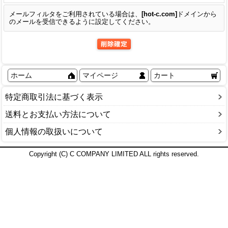
メールフィルタをご利用されている場合は、
[hot-c.com]
ドメイン
から
のメールを受信できるように設定してください。
ホーム
マイページ
カート
特定商取引法に基づく表示
送料とお支払い方法について
個人情報の取扱いについて
Copyright (C) C COMPANY LIMITED ALL rights reserved.