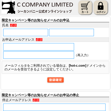
限定キャンペーン等のお知らせメールのお申込
氏名
必須
お申込メールアドレス
必須
（再入力）
メールフィルタをご利用されている場合は、
[hot-c.com]
ドメイン
から
のメールを受信できるように設定してください。
限定キャンペーン等のお知らせメールのお申込の停止
停止メールアドレス
必須