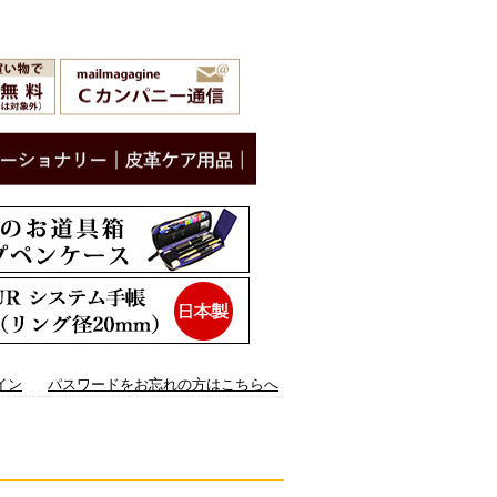
イン
パスワードをお忘れの方はこちらへ