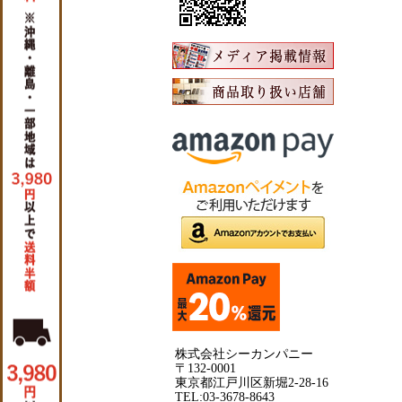
株式会社シーカンパニー
〒132-0001
東京都江戸川区新堀2-28-16
TEL:03-3678-8643