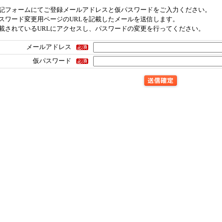
記フォームにてご登録メールアドレスと仮パスワードをご入力ください。
スワード変更用ページのURLを記載したメールを送信します。
載されているURLにアクセスし、パスワードの変更を行ってください。
メールアドレス
仮パスワード