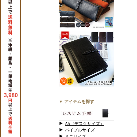
▼ アイテムを探す
A5（デスクサイズ）
バイブルサイズ
ミニサイズ