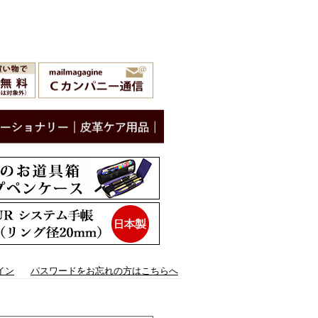
イン
パスワードをお忘れの方はこちらへ