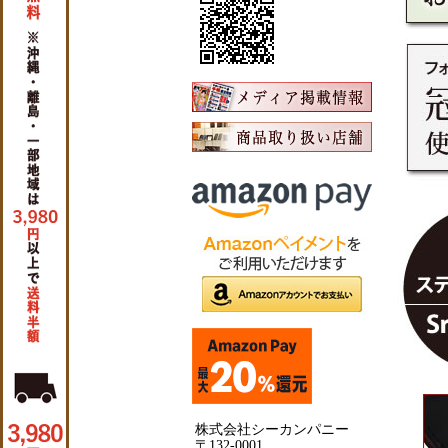
株式会社シーカンパニー
〒132-0001