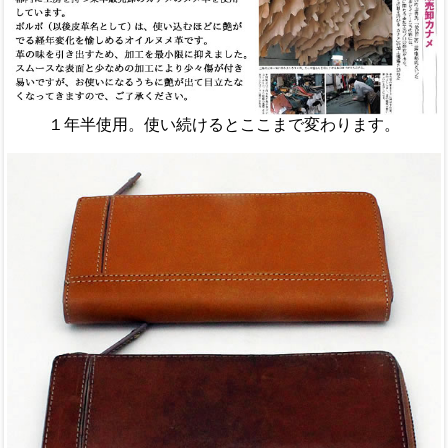
１年半使用。使い続けるとここまで変わります。