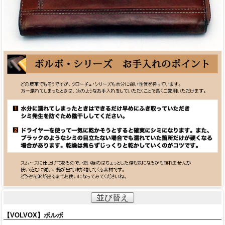
並び替え
【VOLVOX】ボルボ