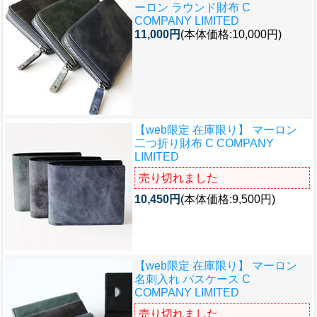
ーロン ラウンド財布 C
COMPANY LIMITED
11,000円
(本体価格:10,000円)
【web限定 在庫限り】 マーロン
二つ折り財布 C COMPANY
LIMITED
売り切れました
10,450円
(本体価格:9,500円)
【web限定 在庫限り】 マーロン
名刺入れ パスケース C
COMPANY LIMITED
売り切れました