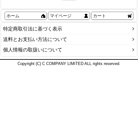
ホーム
マイページ
カート
特定商取引法に基づく表示
送料とお支払い方法について
個人情報の取扱いについて
Copyright (C) C COMPANY LIMITED ALL rights reserved.