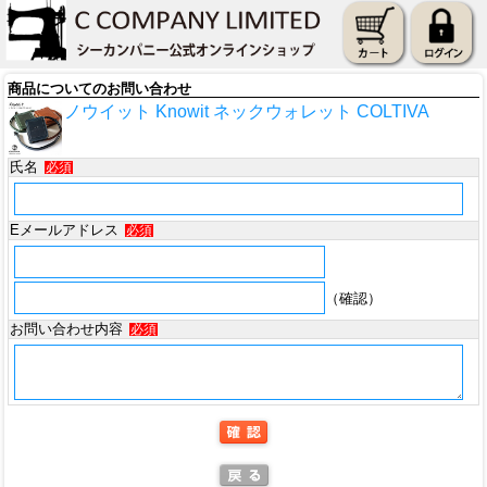
商品についてのお問い合わせ
ノウイット Knowit ネックウォレット COLTIVA
氏名
必須
Eメールアドレス
必須
（確認）
お問い合わせ内容
必須