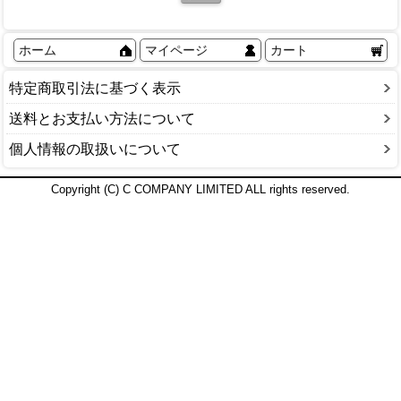
ホーム
マイページ
カート
特定商取引法に基づく表示
送料とお支払い方法について
個人情報の取扱いについて
Copyright (C) C COMPANY LIMITED ALL rights reserved.