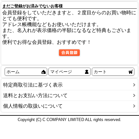
まだご登録がお済みでないお客様
会員登録をしていただきますと、２度目からのお買い物時に
とても便利です。
アドレス帳機能などもお使いいただけます。
また、名入れが表示価格の半額になるなど特典もございま
す。
便利でお得な会員登録、おすすめです！
ホーム
マイページ
カート
特定商取引法に基づく表示
送料とお支払い方法について
個人情報の取扱いについて
Copyright (C) C COMPANY LIMITED ALL rights reserved.