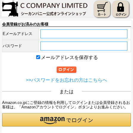
会員登録がお済みのお客様
Eメールアドレス
パスワード
メールアドレスを保存する
>>パスワードをお忘れの方はこちらへ
または
Amazon.co.jpにご登録の情報を利用してログインまたは会員登録されるお
客様は、「Amazonアカウントでログイン」ボタンよりお進みください。