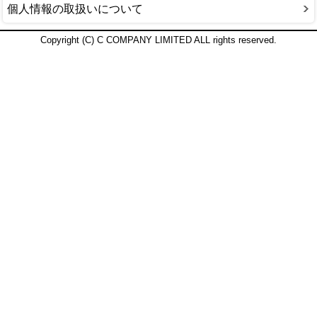
個人情報の取扱いについて
Copyright (C) C COMPANY LIMITED ALL rights reserved.