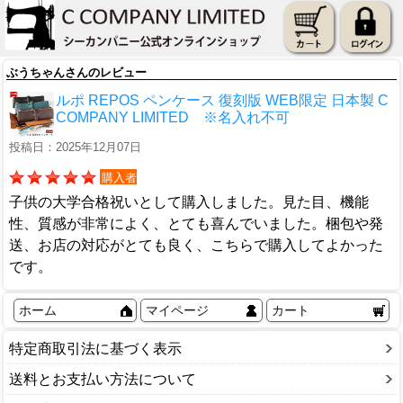
ぶうちゃんさんのレビュー
ルポ REPOS ペンケース 復刻版 WEB限定 日本製 C
COMPANY LIMITED ※名入れ不可
投稿日：2025年12月07日
購入者
子供の大学合格祝いとして購入しました。見た目、機能
性、質感が非常によく、とても喜んでいました。梱包や発
送、お店の対応がとても良く、こちらで購入してよかった
です。
ホーム
マイページ
カート
特定商取引法に基づく表示
送料とお支払い方法について