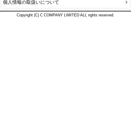
個人情報の取扱いについて
Copyright (C) C COMPANY LIMITED ALL rights reserved.