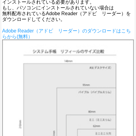
インストールされている必要があります。
もし、パソコンにインストールされていない場合は
無料配布されているAdobe Reader（アドビ リーダー）を
ダウンロードしてください。
Adobe Reader（アドビ リーダー）のダウンロードはこち
らから(無料）