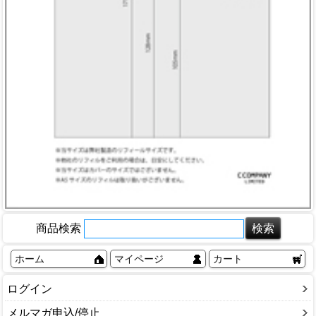
商品検索
ホーム
マイページ
カート
ログイン
メルマガ申込/停止