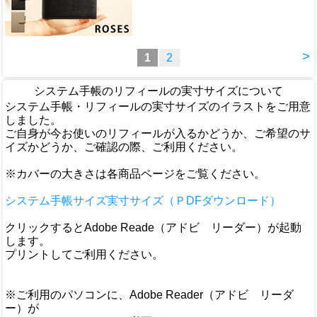
>
1
2
システム手帳のリフィールの実寸サイズについて
システム手帳・リフィールの実寸サイズのイラストをご用意
しました。
ご自身が今お使いのリフィールが入るかどうか、ご希望のサ
イズかどうか、ご確認の際、ご利用ください。
※カバーの大きさは各商品ページをご覧ください。
システム手帳サイズ実寸サイズ（ＰDFダウンロード）
クリックするとAdobe Reade（アドビ リーダー）が起動
します。
プリントしてご利用ください。
※ご利用のパソコンに、Adobe Reader（アドビ リーダ
ー）が