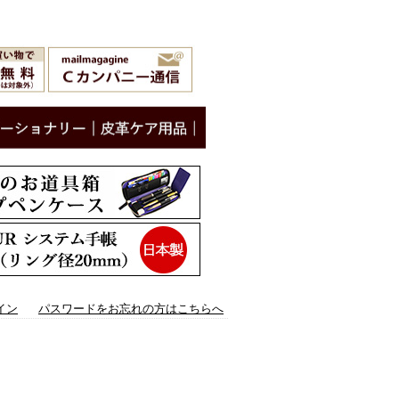
イン
パスワードをお忘れの方はこちらへ