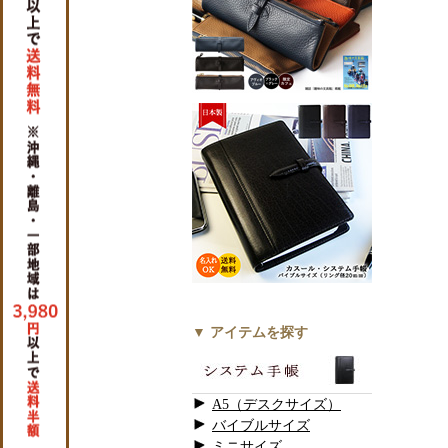
▼ アイテムを探す
A5（デスクサイズ）
バイブルサイズ
ミニサイズ