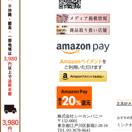
文具好き
株式会社シーカンパニー
おすすめ
〒132-0001
ミンク
東京都江戸川区新堀2-28-16
TEL:03-3678-8643