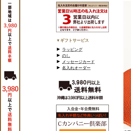
▼ギフトサービス
ラッピング
のし
メッセージカード
名入れオーダー