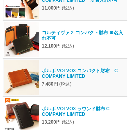
COMPANY LIMITED ※名入れ不可
11,000円
(税込)
コルティヴァ２ コンパクト財布 ※名入
れ不可
12,100円
(税込)
ボルボ VOLVOX コンパクト財布 C
COMPANY LIMITED
7,480円
(税込)
ボルボ VOLVOX ラウンド財布 C
COMPANY LIMITED
13,200円
(税込)