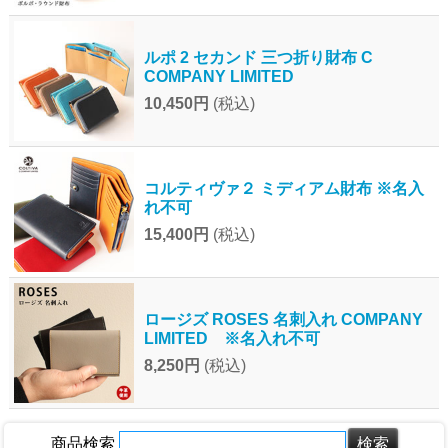
ルポ 2 セカンド 三つ折り財布 C
COMPANY LIMITED
10,450円
(税込)
コルティヴァ２ ミディアム財布 ※名入
れ不可
15,400円
(税込)
ロージズ ROSES 名刺入れ COMPANY
LIMITED ※名入れ不可
8,250円
(税込)
商品検索