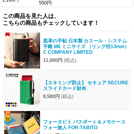
550円
この商品を見た人は、
こちらの商品もチェックしています！
黒革の手帖 日本製 カスール・システム
手帳 M6 ミニサイズ （リング径13mm）
C COMPANY LIMITED
11,000円
(税込)
【スキミング防止】 セキュア SECURE
スライドカード財布
8,580円
(税込)
フォータビト パスポート＆メモケース
フォー旅人 FOR-TABITO