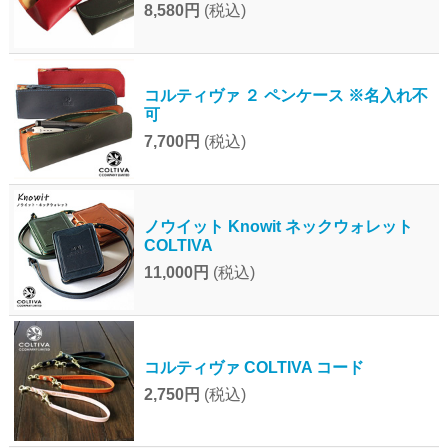
8,580円
(税込)
コルティヴァ ２ ペンケース ※名入れ不
可
7,700円
(税込)
ノウイット Knowit ネックウォレット
COLTIVA
11,000円
(税込)
コルティヴァ COLTIVA コード
2,750円
(税込)