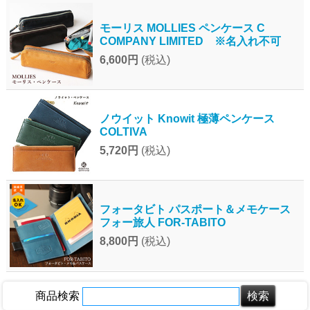
モーリス MOLLIES ペンケース C
COMPANY LIMITED ※名入れ不可
6,600円
(税込)
ノウイット Knowit 極薄ペンケース
COLTIVA
5,720円
(税込)
フォータビト パスポート＆メモケース
フォー旅人 FOR-TABITO
8,800円
(税込)
商品検索