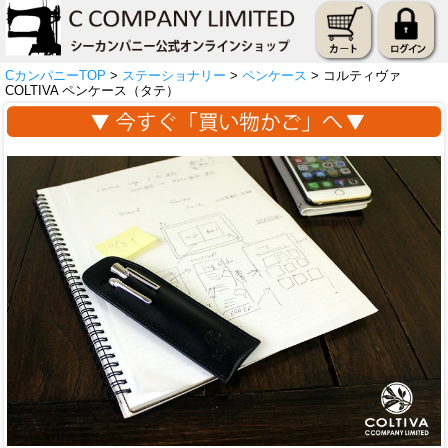
CカンパニーTOP
>
ステーショナリー
>
ペンケース
> コルティヴァ
COLTIVA ペンケース（タテ）